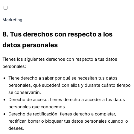
Marketing
8. Tus derechos con respecto a los
datos personales
Tienes los siguientes derechos con respecto a tus datos
personales:
Tiene derecho a saber por qué se necesitan tus datos
personales, qué sucederá con ellos y durante cuánto tiempo
se conservarán.
Derecho de acceso: tienes derecho a acceder a tus datos
personales que conocemos.
Derecho de rectificación: tienes derecho a completar,
rectificar, borrar o bloquear tus datos personales cuando lo
desees.