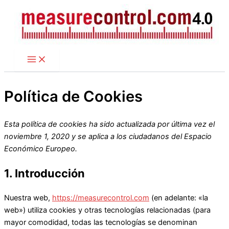
Ir
al
contenido
Política de Cookies
Esta política de cookies ha sido actualizada por última vez el
noviembre 1, 2020 y se aplica a los ciudadanos del Espacio
Económico Europeo.
1. Introducción
Nuestra web,
https://measurecontrol.com
(en adelante: «la
web») utiliza cookies y otras tecnologías relacionadas (para
mayor comodidad, todas las tecnologías se denominan