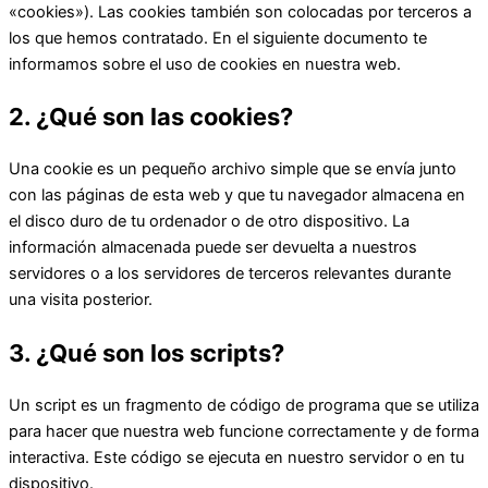
«cookies»). Las cookies también son colocadas por terceros a
los que hemos contratado. En el siguiente documento te
informamos sobre el uso de cookies en nuestra web.
2. ¿Qué son las cookies?
Una cookie es un pequeño archivo simple que se envía junto
con las páginas de esta web y que tu navegador almacena en
el disco duro de tu ordenador o de otro dispositivo. La
información almacenada puede ser devuelta a nuestros
servidores o a los servidores de terceros relevantes durante
una visita posterior.
3. ¿Qué son los scripts?
Un script es un fragmento de código de programa que se utiliza
para hacer que nuestra web funcione correctamente y de forma
interactiva. Este código se ejecuta en nuestro servidor o en tu
dispositivo.