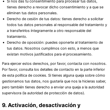
Si nos das tu consentimiento para procesar tus datos,
tienes derecho a revocar dicho consentimiento y a que se
eliminen tus datos personales.
Derecho de cesión de tus datos: tienes derecho a solicitar
todos tus datos personales al responsable del tratamiento y
a transferirlos íntegramente a otro responsable del
tratamiento.
Derecho de oposición: puedes oponerte al tratamiento de
tus datos. Nosotros cumplimos con esto, a menos que
existan motivos justificados para el procesamiento.
Para ejercer estos derechos, por favor, contacta con nosotros.
Por favor, consulta los detalles de contacto en la parte inferior
de esta política de cookies. Si tienes alguna queja sobre cómo
gestionamos tus datos, nos gustaría que nos la hicieras saber,
pero también tienes derecho a enviar una queja a la autoridad
supervisora (la autoridad de protección de datos).
9. Activación, desactivación y