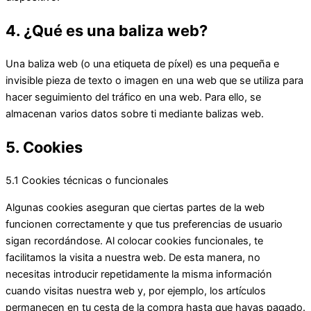
4. ¿Qué es una baliza web?
Una baliza web (o una etiqueta de píxel) es una pequeña e
invisible pieza de texto o imagen en una web que se utiliza para
hacer seguimiento del tráfico en una web. Para ello, se
almacenan varios datos sobre ti mediante balizas web.
5. Cookies
5.1 Cookies técnicas o funcionales
Algunas cookies aseguran que ciertas partes de la web
funcionen correctamente y que tus preferencias de usuario
sigan recordándose. Al colocar cookies funcionales, te
facilitamos la visita a nuestra web. De esta manera, no
necesitas introducir repetidamente la misma información
cuando visitas nuestra web y, por ejemplo, los artículos
permanecen en tu cesta de la compra hasta que hayas pagado.