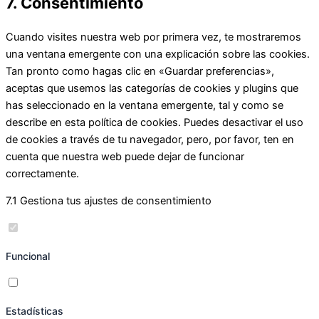
7. Consentimiento
Cuando visites nuestra web por primera vez, te mostraremos
una ventana emergente con una explicación sobre las cookies.
Tan pronto como hagas clic en «Guardar preferencias»,
aceptas que usemos las categorías de cookies y plugins que
has seleccionado en la ventana emergente, tal y como se
describe en esta política de cookies. Puedes desactivar el uso
de cookies a través de tu navegador, pero, por favor, ten en
cuenta que nuestra web puede dejar de funcionar
correctamente.
7.1 Gestiona tus ajustes de consentimiento
Funcional
Estadísticas