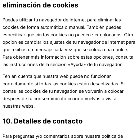
eliminación de cookies
Puedes utilizar tu navegador de Internet para eliminar las
cookies de forma automática o manual. También puedes
especificar que ciertas cookies no pueden ser colocadas. Otra
opción es cambiar los ajustes de tu navegador de Internet para
que recibas un mensaje cada vez que se coloca una cookie.
Para obtener más información sobre estas opciones, consulta
las instrucciones de la sección «Ayuda» de tu navegador.
Ten en cuenta que nuestra web puede no funcionar
correctamente si todas las cookies están desactivadas. Si
borras las cookies de tu navegador, se volverán a colocar
después de tu consentimiento cuando vuelvas a visitar
nuestras webs.
10. Detalles de contacto
Para preguntas y/o comentarios sobre nuestra política de