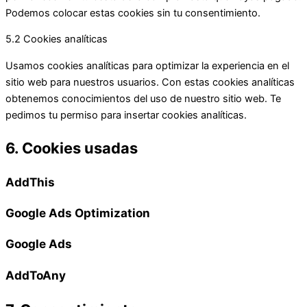
Podemos colocar estas cookies sin tu consentimiento.
5.2 Cookies analíticas
Usamos cookies analíticas para optimizar la experiencia en el
sitio web para nuestros usuarios. Con estas cookies analíticas
obtenemos conocimientos del uso de nuestro sitio web. Te
pedimos tu permiso para insertar cookies analíticas.
6. Cookies usadas
AddThis
Google Ads Optimization
Google Ads
AddToAny