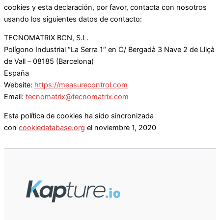
cookies y esta declaración, por favor, contacta con nosotros
usando los siguientes datos de contacto:
TECNOMATRIX BCN, S.L.
Polígono Industrial “La Serra 1″ en C/ Bergadà 3 Nave 2 de Lliçà
de Vall – 08185 (Barcelona)
España
Website:
https://measurecontrol.com
Email:
tecnomatrix@tecnomatrix.com
Esta política de cookies ha sido sincronizada
con
cookiedatabase.org
el noviembre 1, 2020