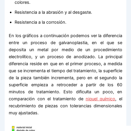
colores.
Resistencia a la abrasión y al desgaste.
Resistencia a la corrosión.
En los gráficos a continuación podemos ver la diferencia
entre un proceso de galvanoplastia, en el que se
deposita un metal por medio de un procedimiento
electrolítico, y un proceso de anodizado. La principal
diferencia reside en que en el primer proceso, a medida
que se incrementa el tiempo del tratamiento, la superficie
de la pieza también incrementa, pero en el segundo la
superficie empieza a retroceder a partir de los 60
minutos de tratamiento. Esto dificulta un poco, en
comparación con el tratamiento de
niquel químico
, el
recubrimiento de piezas con tolerancias dimensionales
muy ajustadas.