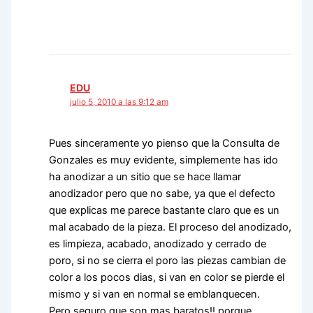
EDU
julio 5, 2010 a las 9:12 am
Pues sinceramente yo pienso que la Consulta de
Gonzales es muy evidente, simplemente has ido
ha anodizar a un sitio que se hace llamar
anodizador pero que no sabe, ya que el defecto
que explicas me parece bastante claro que es un
mal acabado de la pieza. El proceso del anodizado,
es limpieza, acabado, anodizado y cerrado de
poro, si no se cierra el poro las piezas cambian de
color a los pocos dias, si van en color se pierde el
mismo y si van en normal se emblanquecen.
Pero seguro que son mas baratos!! porque