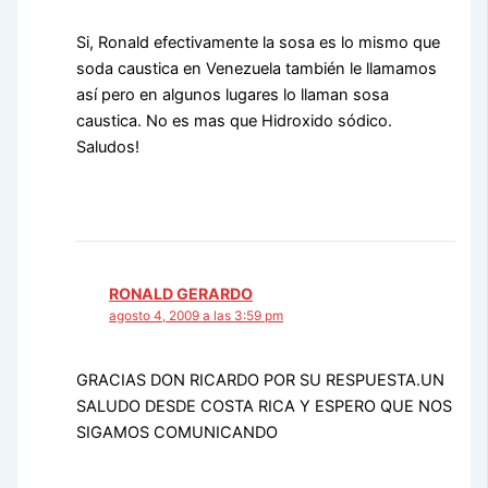
Si, Ronald efectivamente la sosa es lo mismo que
soda caustica en Venezuela también le llamamos
así pero en algunos lugares lo llaman sosa
caustica. No es mas que Hidroxido sódico.
Saludos!
RONALD GERARDO
agosto 4, 2009 a las 3:59 pm
GRACIAS DON RICARDO POR SU RESPUESTA.UN
SALUDO DESDE COSTA RICA Y ESPERO QUE NOS
SIGAMOS COMUNICANDO