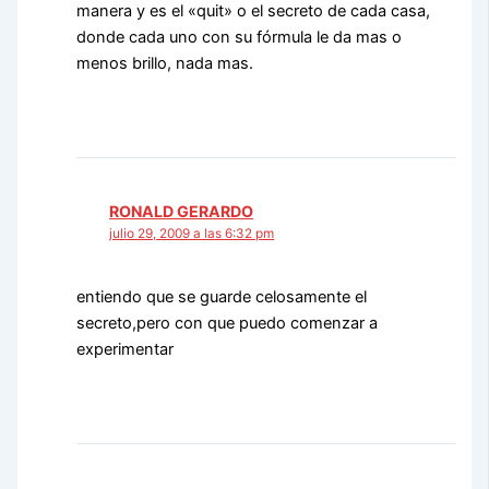
manera y es el «quit» o el secreto de cada casa,
donde cada uno con su fórmula le da mas o
menos brillo, nada mas.
RONALD GERARDO
julio 29, 2009 a las 6:32 pm
entiendo que se guarde celosamente el
secreto,pero con que puedo comenzar a
experimentar