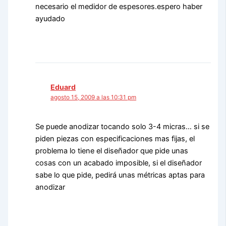
necesario el medidor de espesores.espero haber
ayudado
Eduard
agosto 15, 2009 a las 10:31 pm
Se puede anodizar tocando solo 3-4 micras… si se
piden piezas con especificaciones mas fijas, el
problema lo tiene el diseñador que pide unas
cosas con un acabado imposible, si el diseñador
sabe lo que pide, pedirá unas métricas aptas para
anodizar