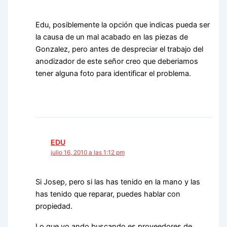
Edu, posiblemente la opción que indicas pueda ser
la causa de un mal acabado en las piezas de
Gonzalez, pero antes de despreciar el trabajo del
anodizador de este señor creo que deberiamos
tener alguna foto para identificar el problema.
EDU
julio 16, 2010 a las 1:12 pm
Si Josep, pero si las has tenido en la mano y las
has tenido que reparar, puedes hablar con
propiedad.
Lo que yo ando buscando es proveedores de