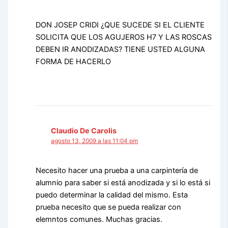
DON JOSEP CRIDI ¿QUE SUCEDE SI EL CLIENTE
SOLICITA QUE LOS AGUJEROS H7 Y LAS ROSCAS
DEBEN IR ANODIZADAS? TIENE USTED ALGUNA
FORMA DE HACERLO
Claudio De Carolis
agosto 13, 2009 a las 11:04 pm
Necesito hacer una prueba a una carpintería de
alumnio para saber si está anodizada y si lo está si
puedo determinar la calidad del mismo. Esta
prueba necesito que se pueda realizar con
elemntos comunes. Muchas gracias.