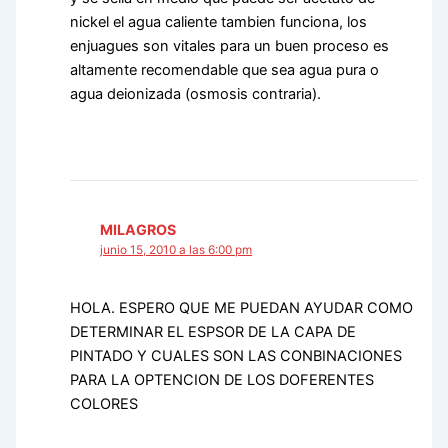
nickel el agua caliente tambien funciona, los
enjuagues son vitales para un buen proceso es
altamente recomendable que sea agua pura o
agua deionizada (osmosis contraria).
MILAGROS
junio 15, 2010 a las 6:00 pm
HOLA. ESPERO QUE ME PUEDAN AYUDAR COMO
DETERMINAR EL ESPSOR DE LA CAPA DE
PINTADO Y CUALES SON LAS CONBINACIONES
PARA LA OPTENCION DE LOS DOFERENTES
COLORES