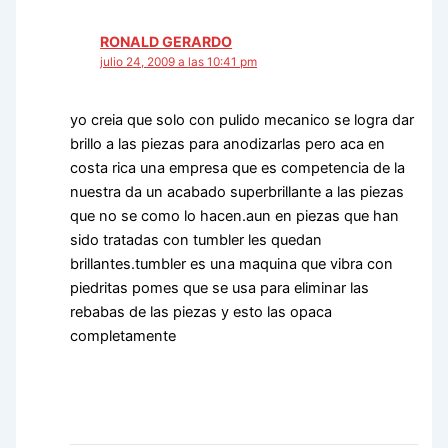
RONALD GERARDO
julio 24, 2009 a las 10:41 pm
yo creia que solo con pulido mecanico se logra dar
brillo a las piezas para anodizarlas pero aca en
costa rica una empresa que es competencia de la
nuestra da un acabado superbrillante a las piezas
que no se como lo hacen.aun en piezas que han
sido tratadas con tumbler les quedan
brillantes.tumbler es una maquina que vibra con
piedritas pomes que se usa para eliminar las
rebabas de las piezas y esto las opaca
completamente