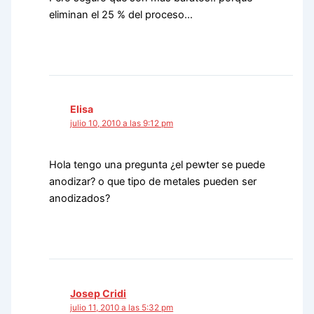
eliminan el 25 % del proceso…
Elisa
julio 10, 2010 a las 9:12 pm
Hola tengo una pregunta ¿el pewter se puede
anodizar? o que tipo de metales pueden ser
anodizados?
Josep Cridi
julio 11, 2010 a las 5:32 pm