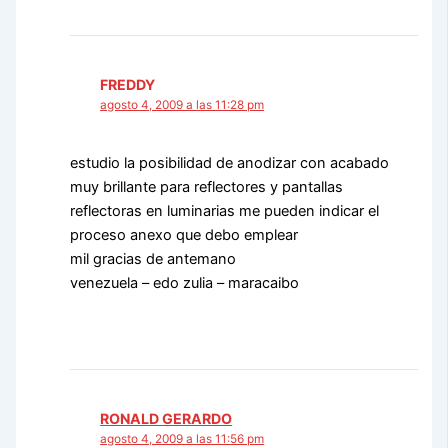
FREDDY
agosto 4, 2009 a las 11:28 pm
estudio la posibilidad de anodizar con acabado
muy brillante para reflectores y pantallas
reflectoras en luminarias me pueden indicar el
proceso anexo que debo emplear
mil gracias de antemano
venezuela – edo zulia – maracaibo
RONALD GERARDO
agosto 4, 2009 a las 11:56 pm