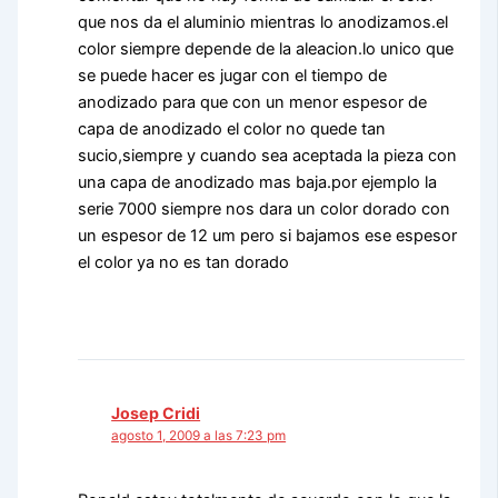
que nos da el aluminio mientras lo anodizamos.el
color siempre depende de la aleacion.lo unico que
se puede hacer es jugar con el tiempo de
anodizado para que con un menor espesor de
capa de anodizado el color no quede tan
sucio,siempre y cuando sea aceptada la pieza con
una capa de anodizado mas baja.por ejemplo la
serie 7000 siempre nos dara un color dorado con
un espesor de 12 um pero si bajamos ese espesor
el color ya no es tan dorado
Josep Cridi
agosto 1, 2009 a las 7:23 pm