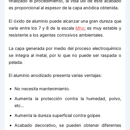
finalizado el procedimiento, la vida útil de este acabado
es proporcional al espesor de la capa anódica obtenida.
El óxido de aluminio puede alcanzar una gran dureza que
varía entre los 7 y 8 de la escala
Mho
; es muy estable y
resistente a los agentes corrosivos ambientales.
La capa generada por medio del proceso electroquímico
se integra al metal, por lo que no puede ser raspada o
pelada.
El aluminio anodizado presenta varias ventajas:
No necesita mantenimiento.
Aumenta la protección contra la humedad, polvo,
etc…
Aumenta la dureza superficial contra golpes
Acabado decorativo, se pueden obtener diferentes