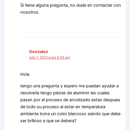
Si tiene alguna pregunta, no dude en contactar con
nosotros.
Gonzalez
julio 1, 2010 a las 5:42 am
Hola
tengo una pregunta y espero me puedan ayudar a
resolverla tengo piezas de aluminio las cuales
pasan por el proceso de anodizado estas despues
de todo su proceso al estar en temperatura
ambiente toma un color blancoso siendo que debe
ser brilloso a que se debera?