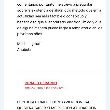
comentarios por tanto me atrevo a preguntar
sobre la existencia de algún otro método que en la
actualidad sea más factible o conspicuo y
beneficioso que el anodizado electroquímico y que
de alguna manera pueda llegar a remplazarlo en los
próximos años.
Muchas gracias
Anabela
RONALD GERARDO
abril 23, 2010 a las 12:47 am
DON JOSEP CRIDI O DON XAVIER CONESA
QUISIERA SABER SI ME PUEDEN AYUDAR CON