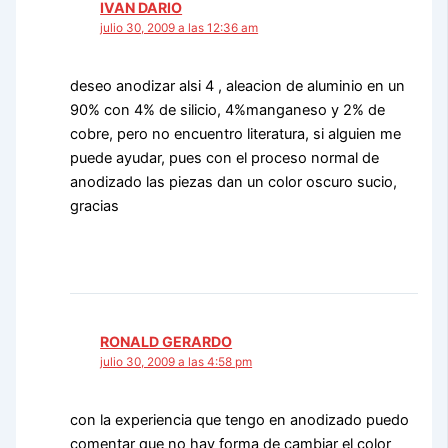
IVAN DARIO
julio 30, 2009 a las 12:36 am
deseo anodizar alsi 4 , aleacion de aluminio en un
90% con 4% de silicio, 4%manganeso y 2% de
cobre, pero no encuentro literatura, si alguien me
puede ayudar, pues con el proceso normal de
anodizado las piezas dan un color oscuro sucio,
gracias
RONALD GERARDO
julio 30, 2009 a las 4:58 pm
con la experiencia que tengo en anodizado puedo
comentar que no hay forma de cambiar el color