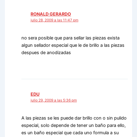
RONALD GERARDO
julio 28, 2009 a las 11:47 pm
no sera posible que para sellar las piezas exista
algun sellador especial que le de brillo a las piezas
despues de anodizadas
EDU
julio 29, 2009 a las 5:36 pm
A las piezas se les puede dar brillo con o sin pulido
especial, solo depende de tener un baño para ello,
es un baño especial que cada uno formula a su