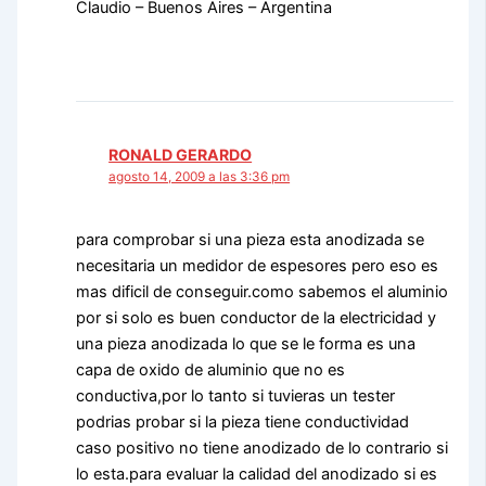
Claudio – Buenos Aires – Argentina
RONALD GERARDO
agosto 14, 2009 a las 3:36 pm
para comprobar si una pieza esta anodizada se
necesitaria un medidor de espesores pero eso es
mas dificil de conseguir.como sabemos el aluminio
por si solo es buen conductor de la electricidad y
una pieza anodizada lo que se le forma es una
capa de oxido de aluminio que no es
conductiva,por lo tanto si tuvieras un tester
podrias probar si la pieza tiene conductividad
caso positivo no tiene anodizado de lo contrario si
lo esta.para evaluar la calidad del anodizado si es