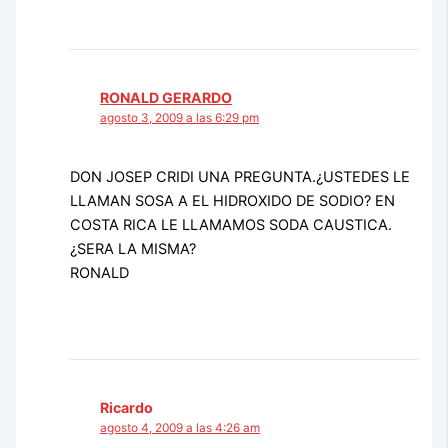
RONALD GERARDO
agosto 3, 2009 a las 6:29 pm
DON JOSEP CRIDI UNA PREGUNTA.¿USTEDES LE
LLAMAN SOSA A EL HIDROXIDO DE SODIO? EN
COSTA RICA LE LLAMAMOS SODA CAUSTICA.
¿SERA LA MISMA?
RONALD
Ricardo
agosto 4, 2009 a las 4:26 am