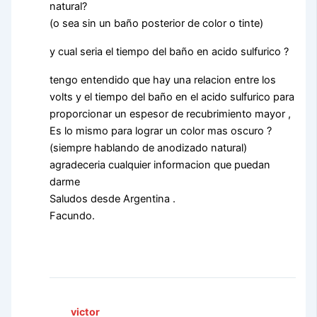
natural?
(o sea sin un baño posterior de color o tinte)
y cual seria el tiempo del baño en acido sulfurico ?
tengo entendido que hay una relacion entre los
volts y el tiempo del baño en el acido sulfurico para
proporcionar un espesor de recubrimiento mayor ,
Es lo mismo para lograr un color mas oscuro ?
(siempre hablando de anodizado natural)
agradeceria cualquier informacion que puedan
darme
Saludos desde Argentina .
Facundo.
victor