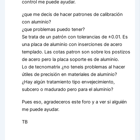
control me puede ayudar.
¿que me decis de hacer patrones de calibración
con aluminio?
¿que problemas puedo tener?
Se trata de un patrón con tolerancias de ±0.01. Es
una placa de aluminio con inserciones de acero
templado. Las cotas patron son sobre los postizos
de acero pero la placa soporte es de aluminio.
Lo de tecnomatrix ¿no teneis problemas al hacer
útiles de precisión en materiales de aluminio?
¿Hay algún tratamiento tipo envejecimiento,
subcero o madurado pero para el aluminio?
Pues eso, agradeceros este foro y a ver si alguién
me puede ayudar.
TB