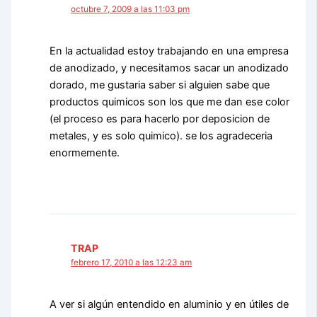
octubre 7, 2009 a las 11:03 pm
En la actualidad estoy trabajando en una empresa
de anodizado, y necesitamos sacar un anodizado
dorado, me gustaria saber si alguien sabe que
productos quimicos son los que me dan ese color
(el proceso es para hacerlo por deposicion de
metales, y es solo quimico). se los agradeceria
enormemente.
TRAP
febrero 17, 2010 a las 12:23 am
A ver si algún entendido en aluminio y en útiles de