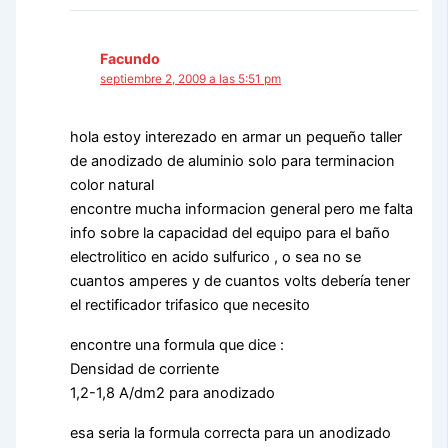
Facundo
septiembre 2, 2009 a las 5:51 pm
hola estoy interezado en armar un pequeño taller
de anodizado de aluminio solo para terminacion
color natural
encontre mucha informacion general pero me falta
info sobre la capacidad del equipo para el baño
electrolitico en acido sulfurico , o sea no se
cuantos amperes y de cuantos volts debería tener
el rectificador trifasico que necesito
encontre una formula que dice :
Densidad de corriente
1,2-1,8 A/dm2 para anodizado
esa seria la formula correcta para un anodizado