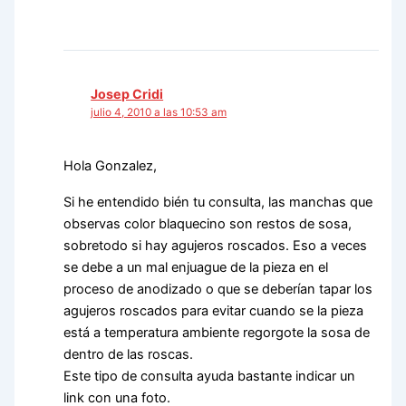
Josep Cridi
julio 4, 2010 a las 10:53 am
Hola Gonzalez,
Si he entendido bién tu consulta, las manchas que
observas color blaquecino son restos de sosa,
sobretodo si hay agujeros roscados. Eso a veces
se debe a un mal enjuague de la pieza en el
proceso de anodizado o que se deberían tapar los
agujeros roscados para evitar cuando se la pieza
está a temperatura ambiente regorgote la sosa de
dentro de las roscas.
Este tipo de consulta ayuda bastante indicar un
link con una foto.