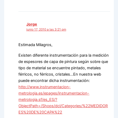
Jorge
junio 17, 2010 a las 3:21 pm
Estimada Milagros,
Existen diferente instrumentación para la medición
de espesores de capa de pintura según sobre que
tipo de material se encuentre pintado, metales
férricos, no férricos, cristales…En nuestra web
puede encontrar dicha instrumentación:
http://www.instrumentacion-
metrologia.es/epages/instrumentacion-
metrologia.sf/es_ES/?
ObjectPath=/Shops/dcl/Categories/%22MEDIDOR
ES%20DE%20CAPA%22