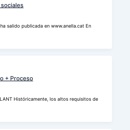
 sociales
 ha salido publicada en www.anella.cat En
to + Proceso
LANT Históricamente, los altos requisitos de