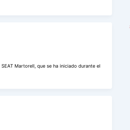
SEAT Martorell, que se ha iniciado durante el