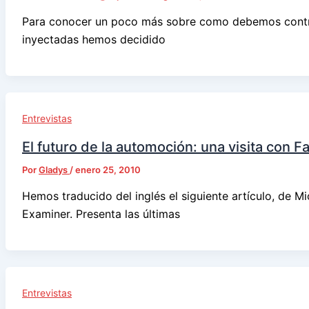
Para conocer un poco más sobre como debemos control
inyectadas hemos decidido
Entrevistas
El futuro de la automoción: una visita con F
Por
Gladys
/
enero 25, 2010
Hemos traducido del inglés el siguiente artículo, de M
Examiner. Presenta las últimas
Entrevistas