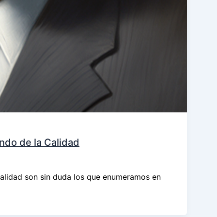
ndo de la Calidad
Calidad son sin duda los que enumeramos en