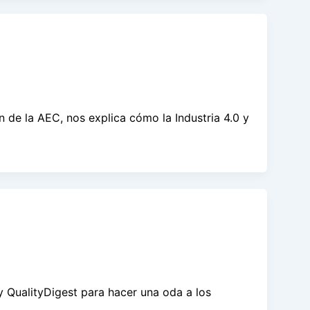
 de la AEC, nos explica cómo la Industria 4.0 y
 QualityDigest para hacer una oda a los