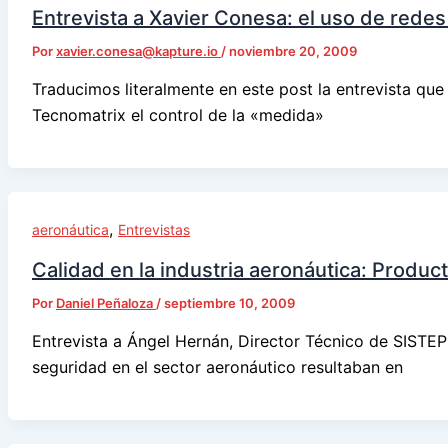
Entrevista a Xavier Conesa: el uso de redes
Por
xavier.conesa@kapture.io
/
noviembre 20, 2009
Traducimos literalmente en este post la entrevista que
Tecnomatrix el control de la «medida»
,
aeronáutica
Entrevistas
Calidad en la industria aeronáutica: Produc
Por
Daniel Peñaloza
/
septiembre 10, 2009
Entrevista a Ángel Hernán, Director Técnico de SISTEP
seguridad en el sector aeronáutico resultaban en