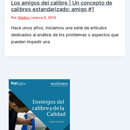
Los amigos del calibre | Un concepto de
calibres estandarizado: amigo #1
Por
Gladys
/
marzo 5, 2015
Hace unos años, iniciamos una serie de artículos
dedicados al análisis de los problemas o aspectos que
pueden impedir una