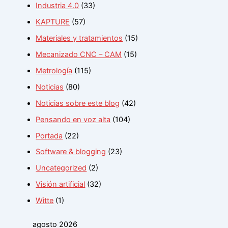
Industria 4.0
(33)
KAPTURE
(57)
Materiales y tratamientos
(15)
Mecanizado CNC – CAM
(15)
Metrología
(115)
Noticias
(80)
Noticias sobre este blog
(42)
Pensando en voz alta
(104)
Portada
(22)
Software & blogging
(23)
Uncategorized
(2)
Visión artificial
(32)
Witte
(1)
agosto 2026