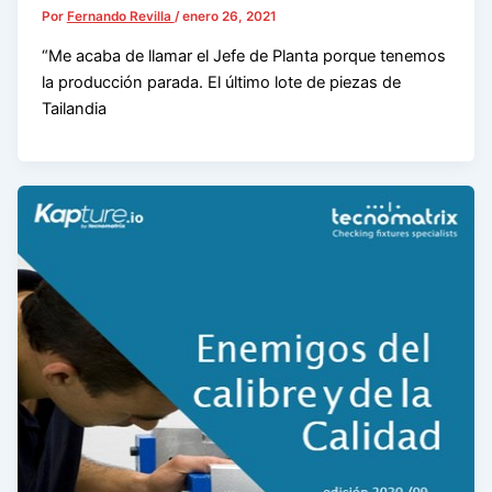
Por
Fernando Revilla
/
enero 26, 2021
“Me acaba de llamar el Jefe de Planta porque tenemos
la producción parada. El último lote de piezas de
Tailandia