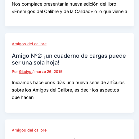
Nos complace presentar la nueva edición del libro
«Enemigos del Calibre y de la Calidad» o lo que viene a
Amigos del calibre
Amigo Nº2: ¡un cuaderno de cargas puede
ser una sola hoja!
Por
Gladys
/
marzo 26, 2015
Iniciamos hace unos días una nueva serie de artículos
sobre los Amigos del Calibre, es decir los aspectos
que hacen
Amigos del calibre