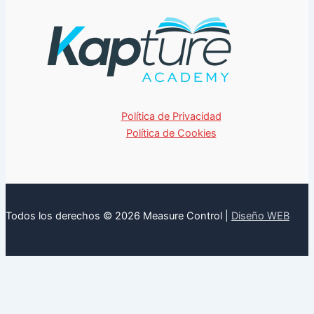
Política de Privacidad
Política de Cookies
Todos los derechos © 2026 Measure Control |
Diseño WEB