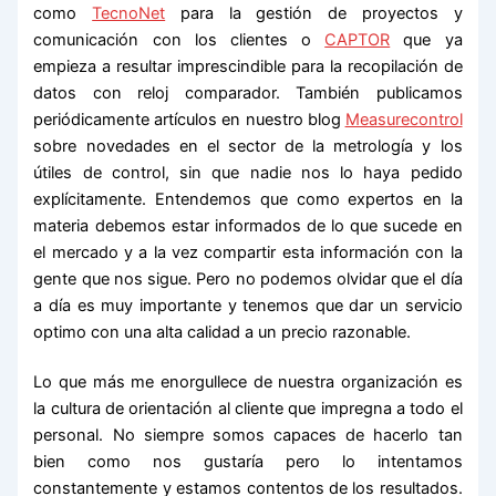
como
TecnoNet
para la gestión de proyectos y
comunicación con los clientes o
CAPTOR
que ya
empieza a resultar imprescindible para la recopilación de
datos con reloj comparador. También publicamos
periódicamente artículos en nuestro blog
Measurecontrol
sobre novedades en el sector de la metrología y los
útiles de control, sin que nadie nos lo haya pedido
explícitamente. Entendemos que como expertos en la
materia debemos estar informados de lo que sucede en
el mercado y a la vez compartir esta información con la
gente que nos sigue. Pero no podemos olvidar que el día
a día es muy importante y tenemos que dar un servicio
optimo con una alta calidad a un precio razonable.
Lo que más me enorgullece de nuestra organización es
la cultura de orientación al cliente que impregna a todo el
personal. No siempre somos capaces de hacerlo tan
bien como nos gustaría pero lo intentamos
constantemente y estamos contentos de los resultados.