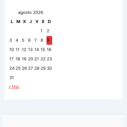
agosto 2026
L
M
X
J
V
S
D
1
2
3
4
5
6
7
8
9
10
11
12
13
14
15
16
17
18
19
20
21
22
23
24
25
26
27
28
29
30
31
« Mar