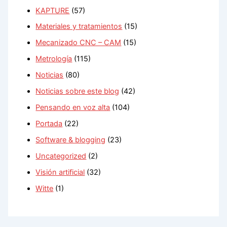
KAPTURE
(57)
Materiales y tratamientos
(15)
Mecanizado CNC – CAM
(15)
Metrología
(115)
Noticias
(80)
Noticias sobre este blog
(42)
Pensando en voz alta
(104)
Portada
(22)
Software & blogging
(23)
Uncategorized
(2)
Visión artificial
(32)
Witte
(1)