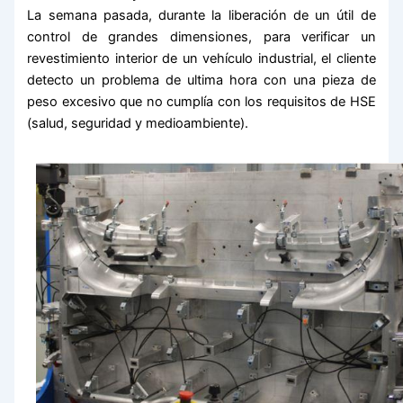
La semana pasada, durante la liberación de un útil de
control de grandes dimensiones, para verificar un
revestimiento interior de un vehículo industrial, el cliente
detecto un problema de ultima hora con una pieza de
peso excesivo que no cumplía con los requisitos de HSE
(salud, seguridad y medioambiente).