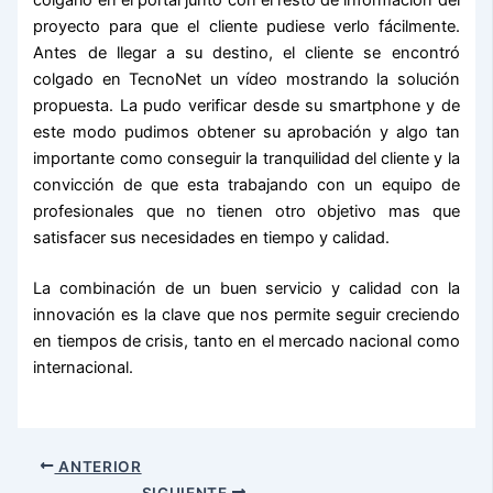
proyecto para que el cliente pudiese verlo fácilmente.
Antes de llegar a su destino, el cliente se encontró
colgado en TecnoNet un vídeo mostrando la solución
propuesta. La pudo verificar desde su smartphone y de
este modo pudimos obtener su aprobación y algo tan
importante como conseguir la tranquilidad del cliente y la
convicción de que esta trabajando con un equipo de
profesionales que no tienen otro objetivo mas que
satisfacer sus necesidades en tiempo y calidad.
La combinación de un buen servicio y calidad con la
innovación es la clave que nos permite seguir creciendo
en tiempos de crisis, tanto en el mercado nacional como
internacional.
ANTERIOR
SIGUIENTE