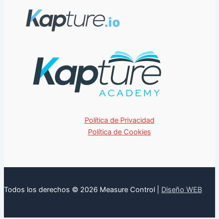
Política de Privacidad
Política de Cookies
Todos los derechos © 2026 Measure Control |
Diseño WEB