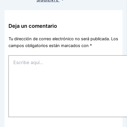
Deja un comentario
Tu dirección de correo electrónico no será publicada.
Los
campos obligatorios están marcados con
*
Escribe
aquí...