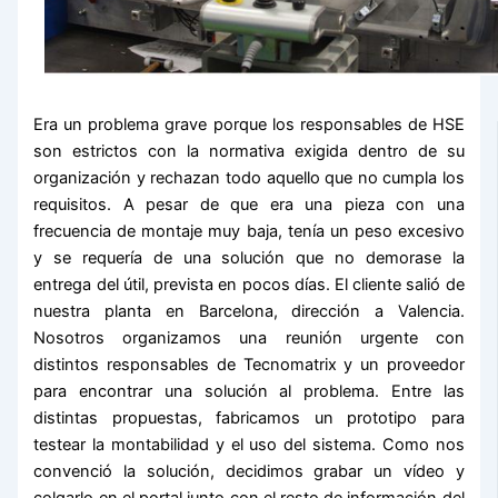
Era un problema grave porque los responsables de HSE
son estrictos con la normativa exigida dentro de su
organización y rechazan todo aquello que no cumpla los
requisitos. A pesar de que era una pieza con una
frecuencia de montaje muy baja, tenía un peso excesivo
y se requería de una solución que no demorase la
entrega del útil, prevista en pocos días. El cliente salió de
nuestra planta en Barcelona, dirección a Valencia.
Nosotros organizamos una reunión urgente con
distintos responsables de Tecnomatrix y un proveedor
para encontrar una solución al problema. Entre las
distintas propuestas, fabricamos un prototipo para
testear la montabilidad y el uso del sistema. Como nos
convenció la solución, decidimos grabar un vídeo y
colgarlo en el portal junto con el resto de información del