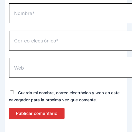
Nombre*
Correo
electrónico*
Web
Guarda mi nombre, correo electrónico y web en este
navegador para la próxima vez que comente.