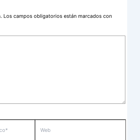
.
Los campos obligatorios están marcados con
Web