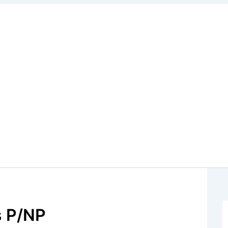
s P/NP