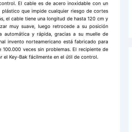
 control. El cable es de acero inoxidable con un
 plástico que impide cualquier riesgo de cortes
s, el cable tiene una longitud de hasta 120 cm y
zar muy suave, luego retrocede a su posición
ma automática y rápida, gracias a su muelle de
inal invento norteamericano está fabricado para
 100.000 veces sin problemas. El recipiente de
r el Key-Bak fácilmente en el útil de control.