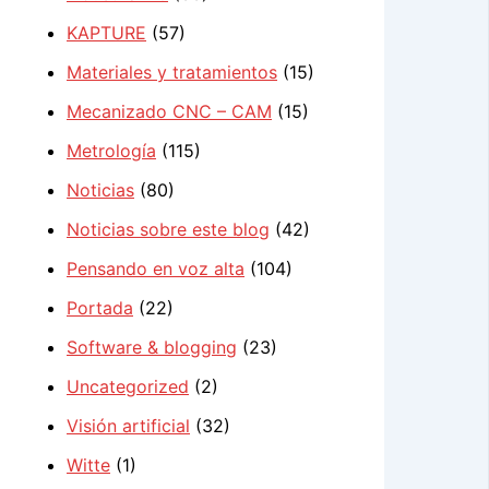
KAPTURE
(57)
Materiales y tratamientos
(15)
Mecanizado CNC – CAM
(15)
Metrología
(115)
Noticias
(80)
Noticias sobre este blog
(42)
Pensando en voz alta
(104)
Portada
(22)
Software & blogging
(23)
Uncategorized
(2)
Visión artificial
(32)
Witte
(1)