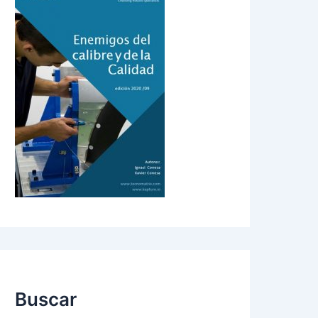
Buscar