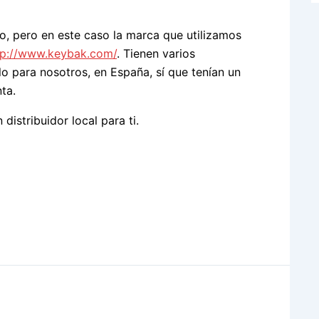
o, pero en este caso la marca que utilizamos
tp://www.keybak.com/
. Tienen varios
lo para nosotros, en España, sí que tenían un
ta.
 distribuidor local para ti.