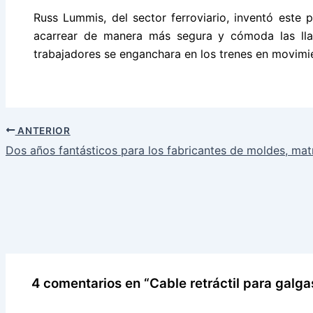
Russ Lummis, del sector ferroviario, inventó este 
acarrear de manera más segura y cómoda las lla
trabajadores se enganchara en los trenes en movimi
ANTERIOR
Dos años fantásticos para los fabricantes de moldes, matri
4 comentarios en “Cable retráctil para galg