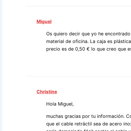
Miguel
Os quiero decir que yo he encontrado 
material de oficina. La caja es plástic
precio es de 0,50 € lo que creo que e
Christine
Hola Miguel,
muchas gracias por tu información. C
que el cable retráctil sea de acero in