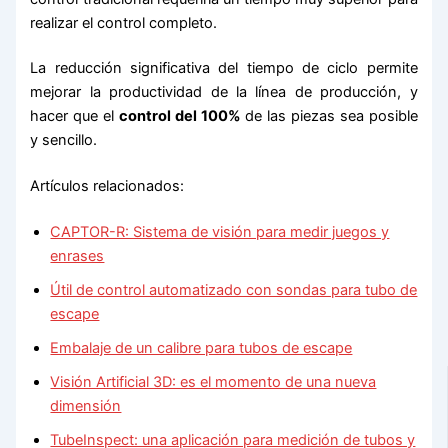
realizar el control completo.
La reducción significativa del tiempo de ciclo permite
mejorar la productividad de la línea de producción, y
hacer que el
control del 100%
de las piezas sea posible
y sencillo.
Artículos relacionados:
CAPTOR-R: Sistema de visión para medir juegos y
enrases
Útil de control automatizado con sondas para tubo de
escape
Embalaje de un calibre para tubos de escape
Visión Artificial 3D: es el momento de una nueva
dimensión
TubeInspect: una aplicación para medición de tubos y