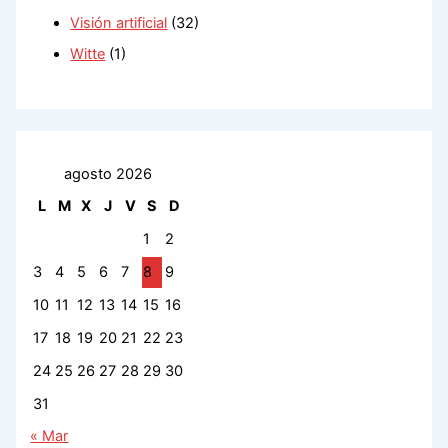
Visión artificial
(32)
Witte
(1)
agosto 2026
L
M
X
J
V
S
D
1
2
3
4
5
6
7
8
9
10
11
12
13
14
15
16
17
18
19
20
21
22
23
24
25
26
27
28
29
30
31
« Mar