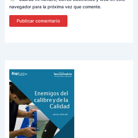
navegador para la próxima vez que comente.