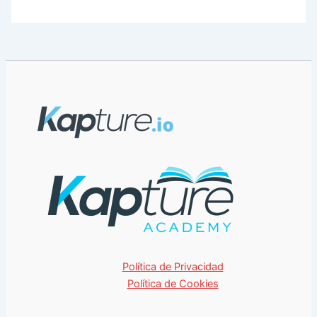
Política de Privacidad
Política de Cookies