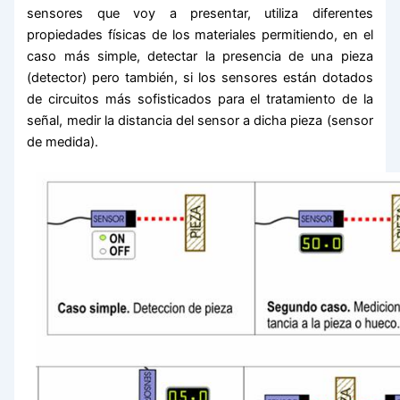
sensores que voy a presentar, utiliza diferentes
propiedades físicas de los materiales permitiendo, en el
caso más simple, detectar la presencia de una pieza
(detector) pero también, si los sensores están dotados
de circuitos más sofisticados para el tratamiento de la
señal, medir la distancia del sensor a dicha pieza (sensor
de medida).