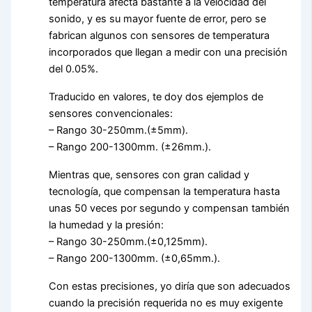
temperatura afecta bastante a la velocidad del
sonido, y es su mayor fuente de error, pero se
fabrican algunos con sensores de temperatura
incorporados que llegan a medir con una precisión
del 0.05%.
Traducido en valores, te doy dos ejemplos de
sensores convencionales:
– Rango 30-250mm.(±5mm).
– Rango 200-1300mm. (±26mm.).
Mientras que, sensores con gran calidad y
tecnología, que compensan la temperatura hasta
unas 50 veces por segundo y compensan también
la humedad y la presión:
– Rango 30-250mm.(±0,125mm).
– Rango 200-1300mm. (±0,65mm.).
Con estas precisiones, yo diría que son adecuados
cuando la precisión requerida no es muy exigente