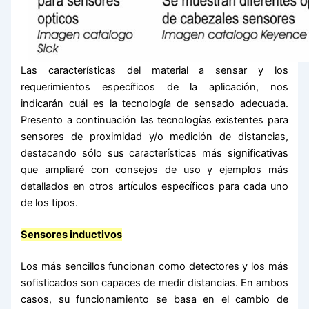
Las características del material a sensar y los
requerimientos específicos de la aplicación, nos
indicarán cuál es la tecnología de sensado adecuada.
Presento a continuación las tecnologías existentes para
sensores de proximidad y/o medición de distancias,
destacando sólo sus características más significativas
que ampliaré con consejos de uso y ejemplos más
detallados en otros artículos específicos para cada uno
de los tipos.
Sensores inductivos
Los más sencillos funcionan como detectores y los más
sofisticados son capaces de medir distancias. En ambos
casos, su funcionamiento se basa en el cambio de