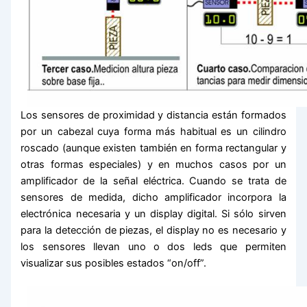
Los sensores de proximidad y distancia están formados
por un cabezal cuya forma más habitual es un cilindro
roscado (aunque existen también en forma rectangular y
otras formas especiales) y en muchos casos por un
amplificador de la señal eléctrica. Cuando se trata de
sensores de medida, dicho amplificador incorpora la
electrónica necesaria y un display digital. Si sólo sirven
para la detección de piezas, el display no es necesario y
los sensores llevan uno o dos leds que permiten
visualizar sus posibles estados “on/off”.