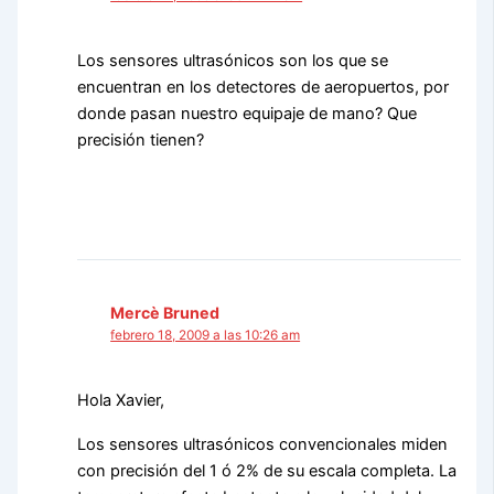
Los sensores ultrasónicos son los que se
encuentran en los detectores de aeropuertos, por
donde pasan nuestro equipaje de mano? Que
precisión tienen?
Mercè Bruned
febrero 18, 2009 a las 10:26 am
Hola Xavier,
Los sensores ultrasónicos convencionales miden
con precisión del 1 ó 2% de su escala completa. La