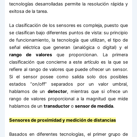
tecnologías desarrolladas permite la resolución rápida y
exitosa de la tarea.
La clasificación de los sensores es compleja, puesto que
se clasifican bajo diferentes puntos de vista: su principio
de funcionamiento, la tecnología que utilizan, el tipo de
señal eléctrica que generan (analógica o digital) y el
rango de valores
que proporcionan. La primera
clasificación que concierne a este artículo es la que se
refiere al rango de valores que puede ofrecer un sensor.
Si el sensor posee como salida solo dos posibles
estados “on/off” separados por un valor umbral,
hablamos de un
detector
, mientras que si ofrece un
rango de valores proporcional a la magnitud que mide
hablamos de un
transductor
o
sensor de medida
.
Sensores de proximidad y medición de distancias
Basados en diferentes tecnologías, el primer grupo de