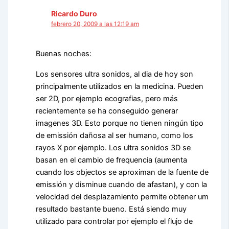
Ricardo Duro
febrero 20, 2009 a las 12:19 am
Buenas noches:
Los sensores ultra sonidos, al dia de hoy son
principalmente utilizados en la medicina. Pueden
ser 2D, por ejemplo ecografias, pero más
recientemente se ha conseguido generar
imagenes 3D. Esto porque no tienen ningún tipo
de emissión dañosa al ser humano, como los
rayos X por ejemplo. Los ultra sonidos 3D se
basan en el cambio de frequencia (aumenta
cuando los objectos se aproximan de la fuente de
emissión y disminue cuando de afastan), y con la
velocidad del desplazamiento permite obtener um
resultado bastante bueno. Está siendo muy
utilizado para controlar por ejemplo el flujo de