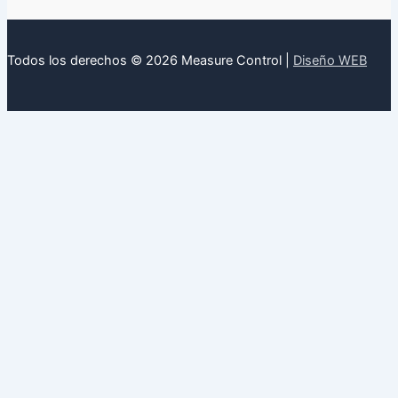
Todos los derechos © 2026 Measure Control |
Diseño WEB