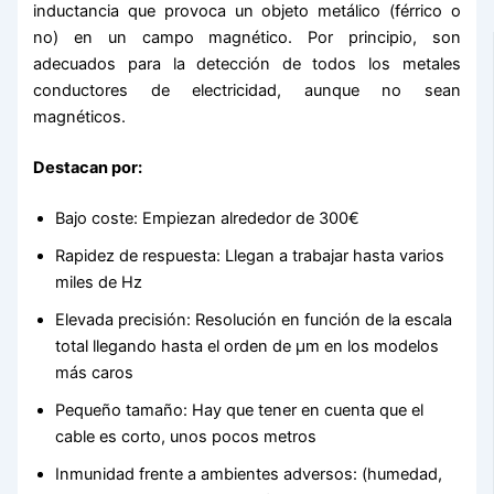
inductancia que provoca un objeto metálico (férrico o
no) en un campo magnético. Por principio, son
adecuados para la detección de todos los metales
conductores de electricidad, aunque no sean
magnéticos.
Destacan por:
Bajo coste: Empiezan alrededor de 300€
Rapidez de respuesta: Llegan a trabajar hasta varios
miles de Hz
Elevada precisión: Resolución en función de la escala
total llegando hasta el orden de μm en los modelos
más caros
Pequeño tamaño: Hay que tener en cuenta que el
cable es corto, unos pocos metros
Inmunidad frente a ambientes adversos: (humedad,