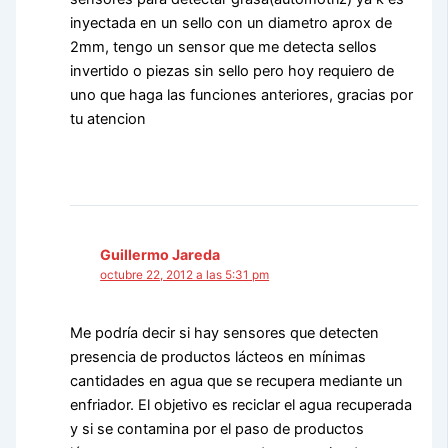
inyectada en un sello con un diametro aprox de
2mm, tengo un sensor que me detecta sellos
invertido o piezas sin sello pero hoy requiero de
uno que haga las funciones anteriores, gracias por
tu atencion
Guillermo Jareda
octubre 22, 2012 a las 5:31 pm
Me podría decir si hay sensores que detecten
presencia de productos lácteos en mínimas
cantidades en agua que se recupera mediante un
enfriador. El objetivo es reciclar el agua recuperada
y si se contamina por el paso de productos