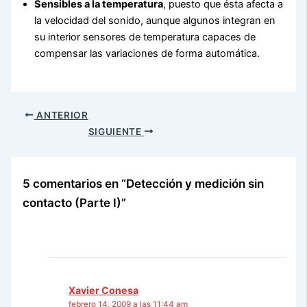
Sensibles a la temperatura
, puesto que ésta afecta a
la velocidad del sonido, aunque algunos integran en
su interior sensores de temperatura capaces de
compensar las variaciones de forma automática.
ANTERIOR
SIGUIENTE
5 comentarios en “Detección y medición sin
contacto (Parte I)”
Xavier Conesa
febrero 14, 2009 a las 11:44 am