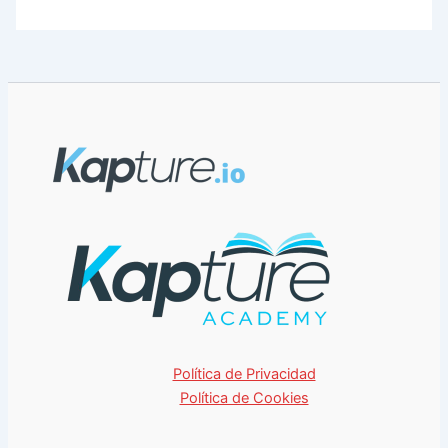
Política de Privacidad
Política de Cookies