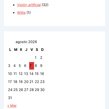
Visión artificial
(32)
Witte
(1)
agosto 2026
L
M
X
J
V
S
D
1
2
3
4
5
6
7
8
9
10
11
12
13
14
15
16
17
18
19
20
21
22
23
24
25
26
27
28
29
30
31
« Mar