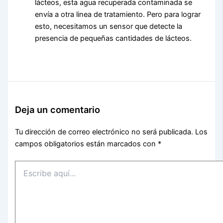
lácteos, esta agua recuperada contaminada se
envía a otra linea de tratamiento. Pero para lograr
esto, necesitamos un sensor que detecte la
presencia de pequeñas cantidades de lácteos.
Deja un comentario
Tu dirección de correo electrónico no será publicada.
Los
campos obligatorios están marcados con
*
Escribe
aquí...