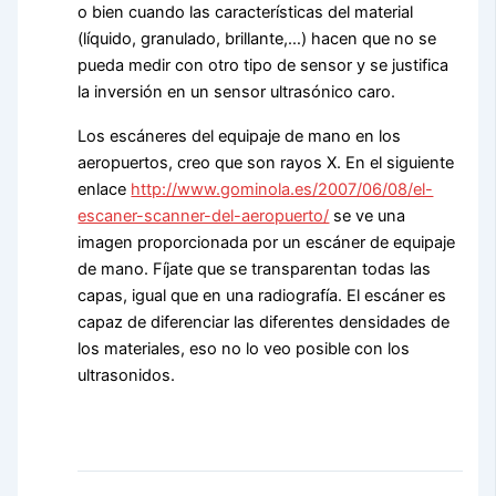
o bien cuando las características del material
(líquido, granulado, brillante,…) hacen que no se
pueda medir con otro tipo de sensor y se justifica
la inversión en un sensor ultrasónico caro.
Los escáneres del equipaje de mano en los
aeropuertos, creo que son rayos X. En el siguiente
enlace
http://www.gominola.es/2007/06/08/el-
escaner-scanner-del-aeropuerto/
se ve una
imagen proporcionada por un escáner de equipaje
de mano. Fíjate que se transparentan todas las
capas, igual que en una radiografía. El escáner es
capaz de diferenciar las diferentes densidades de
los materiales, eso no lo veo posible con los
ultrasonidos.