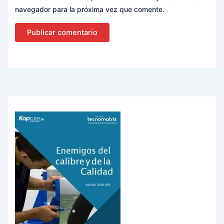
navegador para la próxima vez que comente.