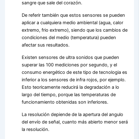
sangre que sale del corazón.
De referir también que estos sensores se pueden
aplicar a cualquiera medio ambiental (agua, calor
extremo, frio extremo), siendo que los cambios de
condiciones del medio (temperatura) pueden
afectar sus resultados.
Existen sensores de ultra sonidos que pueden
superar las 100 mediciones por segundo, y el
consumo energético de este tipo de tecnologia es
inferior a los sensores de infra rojos, por ejemplo.
Esto teoricamente reducirá la degradación a lo
largo del tiempo, porque las temperaturas de
funcionamiento obtenidas son inferiores.
La resolución depiende de la apertura del angulo
del envío de señal, cuanto más abierto menor será
la resolución.