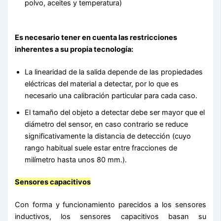
polvo, aceites y temperatura)
Es necesario tener en cuenta las restricciones
inherentes a su propia tecnología:
La linearidad de la salida depende de las propiedades
eléctricas del material a detectar, por lo que es
necesario una calibración particular para cada caso.
El tamaño del objeto a detectar debe ser mayor que el
diámetro del sensor, en caso contrario se reduce
significativamente la distancia de detección (cuyo
rango habitual suele estar entre fracciones de
milímetro hasta unos 80 mm.).
Sensores capacitivos
Con forma y funcionamiento parecidos a los sensores
inductivos, los sensores capacitivos basan su