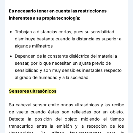
Es necesario tener en cuenta las restricciones
inherentes a su propia tecnología:
Trabajan a distancias cortas, pues su sensibilidad
disminuye bastante cuando la distancia es superior a
algunos milímetros
Dependen de la constante dieléctrica del material a
sensar, por lo que necesitan un ajuste previo de
sensibilidad y son muy sensibles inestables respecto
al grado de humedad y a la suciedad.
Sensores ultrasónicos
Su cabezal sensor emite ondas ultrasónicas y las recibe
de vuelta cuando éstas son reflejadas por un objeto.
Detecta la posición del objeto midiendo el tiempo
transcurrido entre la emisión y la recepción de los