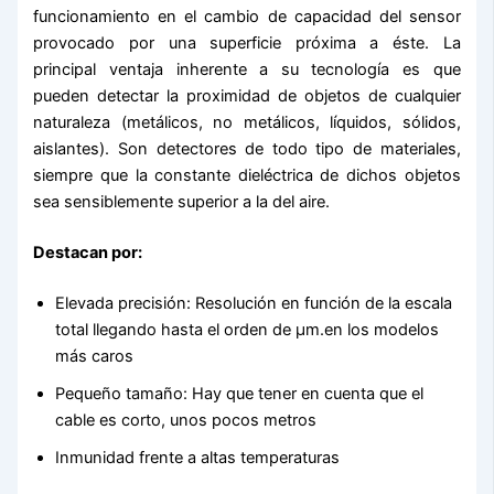
funcionamiento en el cambio de capacidad del sensor
provocado por una superficie próxima a éste. La
principal ventaja inherente a su tecnología es que
pueden detectar la proximidad de objetos de cualquier
naturaleza (metálicos, no metálicos, líquidos, sólidos,
aislantes). Son detectores de todo tipo de materiales,
siempre que la constante dieléctrica de dichos objetos
sea sensiblemente superior a la del aire.
Destacan por:
Elevada precisión: Resolución en función de la escala
total llegando hasta el orden de μm.en los modelos
más caros
Pequeño tamaño: Hay que tener en cuenta que el
cable es corto, unos pocos metros
Inmunidad frente a altas temperaturas