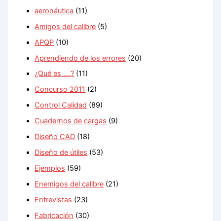
aeronáutica
(11)
Amigos del calibre
(5)
APQP
(10)
Aprendiendo de los errores
(20)
¿Qué es ….?
(11)
Concurso 2011
(2)
Control Calidad
(89)
Cuadernos de cargas
(9)
Diseño CAD
(18)
Diseño de útiles
(53)
Ejemplos
(59)
Enemigos del calibre
(21)
Entrevistas
(23)
Fabricación
(30)