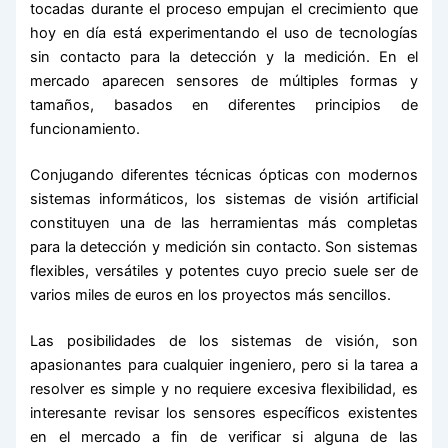
tocadas durante el proceso empujan el crecimiento que
hoy en día está experimentando el uso de tecnologías
sin contacto para la detección y la medición. En el
mercado aparecen sensores de múltiples formas y
tamaños, basados en diferentes principios de
funcionamiento.
Conjugando diferentes técnicas ópticas con modernos
sistemas informáticos, los sistemas de visión artificial
constituyen una de las herramientas más completas
para la detección y medición sin contacto. Son sistemas
flexibles, versátiles y potentes cuyo precio suele ser de
varios miles de euros en los proyectos más sencillos.
Las posibilidades de los sistemas de visión, son
apasionantes para cualquier ingeniero, pero si la tarea a
resolver es simple y no requiere excesiva flexibilidad, es
interesante revisar los sensores específicos existentes
en el mercado a fin de verificar si alguna de las