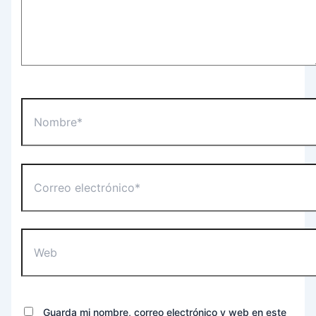
Nombre*
Correo
electrónico*
Web
Guarda mi nombre, correo electrónico y web en este