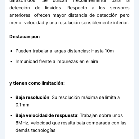
ultrasonidos. Se utilizan frecuentemente para la
detección de líquidos. Respecto a los sensores
anteriores, ofrecen mayor distancia de detección pero
menor velocidad y una resolución sensiblemente inferior.
Destacan por:
Pueden trabajar a largas distancias: Hasta 10m
Inmunidad frente a impurezas en el aire
y tienen como limitación:
Baja resolución
: Su resolución máxima se limita a
0,1mm
Baja velocidad de respuesta
: Trabajan sobre unos
8MHz, velocidad que resulta baja comparada con las
demás tecnologías