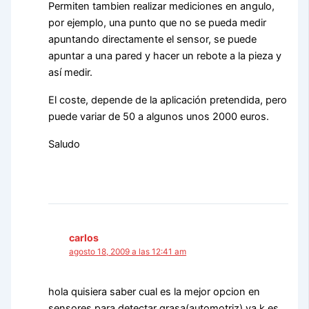
Permiten tambien realizar mediciones en angulo,
por ejemplo, una punto que no se pueda medir
apuntando directamente el sensor, se puede
apuntar a una pared y hacer un rebote a la pieza y
así medir.
El coste, depende de la aplicación pretendida, pero
puede variar de 50 a algunos unos 2000 euros.
Saludo
carlos
agosto 18, 2009 a las 12:41 am
hola quisiera saber cual es la mejor opcion en
sensores para detectar grasa(automotriz) ya k es