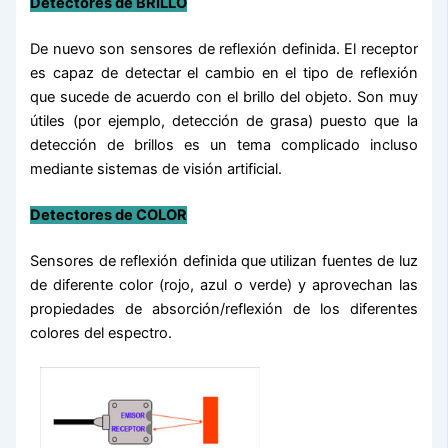
Detectores de BRILLO
De nuevo son sensores de reflexión definida. El receptor
es capaz de detectar el cambio en el tipo de reflexión
que sucede de acuerdo con el brillo del objeto. Son muy
útiles (por ejemplo, detección de grasa) puesto que la
detección de brillos es un tema complicado incluso
mediante sistemas de visión artificial.
Detectores de COLOR
Sensores de reflexión definida que utilizan fuentes de luz
de diferente color (rojo, azul o verde) y aprovechan las
propiedades de absorción/reflexión de los diferentes
colores del espectro.