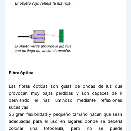
Fibra óptica
Las fibras ópticas son guías de ondas de luz que
provocan muy bajas pérdidas y son capaces de ir
desviando el haz luminoso mediante reflexiones
sucesivas.
Su gran flexibilidad y pequeño tamaño hacen que sean
adecuadas para el uso en lugares donde se debería
colocar una fotocélula, pero no se puede