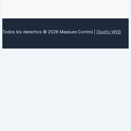
Todos los derechos © 2026 Measure Control |
Diseño WEB