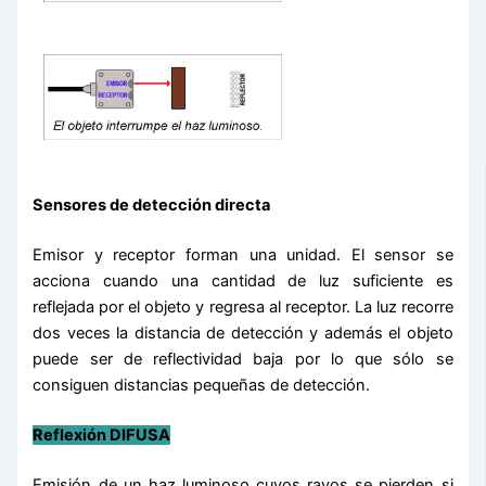
Sensores de detección directa
Emisor y receptor forman una unidad. El sensor se
acciona cuando una cantidad de luz suficiente es
reflejada por el objeto y regresa al receptor. La luz recorre
dos veces la distancia de detección y además el objeto
puede ser de reflectividad baja por lo que sólo se
consiguen distancias pequeñas de detección.
Reflexión DIFUSA
Emisión de un haz luminoso cuyos rayos se pierden si