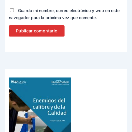
Guarda mi nombre, correo electrónico y web en este
navegador para la próxima vez que comente.