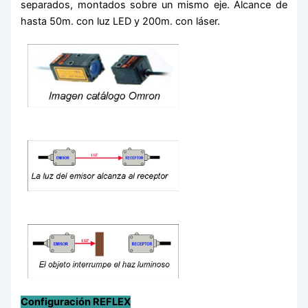
separados, montados sobre un mismo eje. Alcance de
hasta 50m. con luz LED y 200m. con láser.
Configuración REFLEX