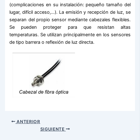
(complicaciones en su instalación: pequeño tamaño del
lugar, difícil acceso,…). La emisión y recepción de luz, se
separan del propio sensor mediante cabezales flexibles.
Se pueden proteger para que resistan altas
temperaturas. Se utilizan principalmente en los sensores
de tipo barrera o reflexión de luz directa.
ANTERIOR
SIGUIENTE