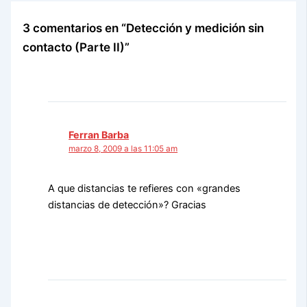
3 comentarios en “Detección y medición sin
contacto (Parte II)”
Ferran Barba
marzo 8, 2009 a las 11:05 am
A que distancias te refieres con «grandes
distancias de detección»? Gracias