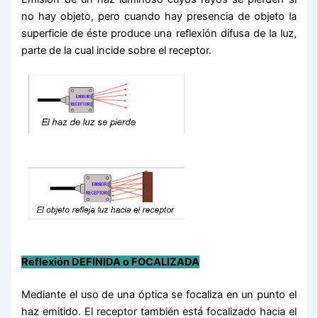
no hay objeto, pero cuando hay presencia de objeto la
superficie de éste produce una reflexión difusa de la luz,
parte de la cual incide sobre el receptor.
Reflexión DEFINIDA o FOCALIZADA
Mediante el uso de una óptica se focaliza en un punto el
haz emitido. El receptor también está focalizado hacia el