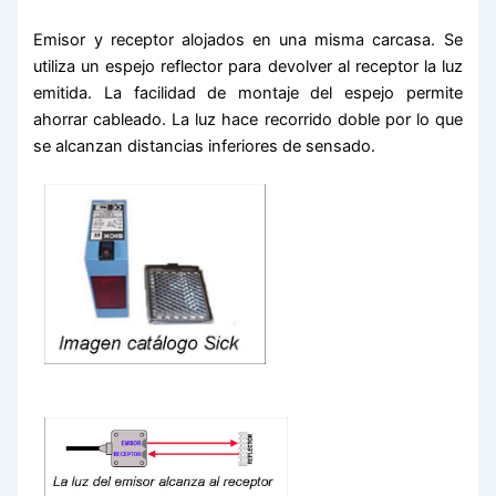
Emisor y receptor alojados en una misma carcasa. Se
utiliza un espejo reflector para devolver al receptor la luz
emitida. La facilidad de montaje del espejo permite
ahorrar cableado. La luz hace recorrido doble por lo que
se alcanzan distancias inferiores de sensado.