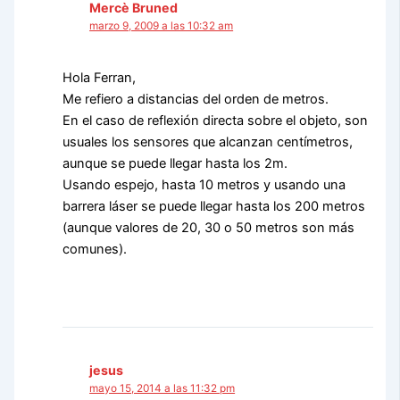
Mercè Bruned
marzo 9, 2009 a las 10:32 am
Hola Ferran,
Me refiero a distancias del orden de metros.
En el caso de reflexión directa sobre el objeto, son
usuales los sensores que alcanzan centímetros,
aunque se puede llegar hasta los 2m.
Usando espejo, hasta 10 metros y usando una
barrera láser se puede llegar hasta los 200 metros
(aunque valores de 20, 30 o 50 metros son más
comunes).
jesus
mayo 15, 2014 a las 11:32 pm