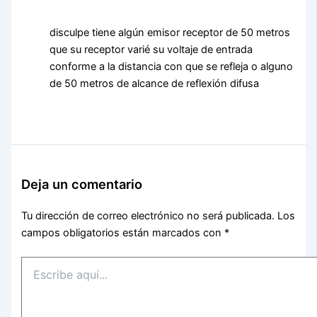
disculpe tiene algún emisor receptor de 50 metros
que su receptor varié su voltaje de entrada
conforme a la distancia con que se refleja o alguno
de 50 metros de alcance de reflexión difusa
Deja un comentario
Tu dirección de correo electrónico no será publicada.
Los
campos obligatorios están marcados con
*
Escribe
aquí...