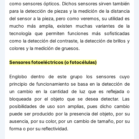
como sensores ópticos. Dichos sensores sirven también
para la detección de piezas y la medición de la distancia
del sensor a la pieza, pero como veremos, su utilidad es
mucho más amplia, existen muchas variantes de la
tecnología que permiten funciones más sofisticadas
como la detección del contraste, la detección de brillos y
colores y la medición de gruesos.
Sensores fotoeléctricos (o fotocélulas)
Englobo dentro de este grupo los sensores cuyo
principio de funcionamiento se basa en la detección de
un cambio en la cantidad de luz que es reflejada o
bloqueada por el objeto que se desea detectar. Las
posibilidades de uso son amplias, pues dicho cambio
puede ser producido por la presencia del objeto, por su
ausencia, por su color, por un cambio de tamaño, por su
forma o por su reflectividad.