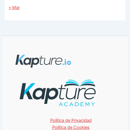
« Mar
Política de Privacidad
Política de Cookies