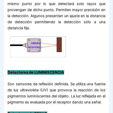
mismo punto por lo que detectará solo rayos que
provengan de dicho punto. Permiten mayor precisión en
la detección. Algunos presentan un ajuste en la distancia
de detección permitiendo la detección sólo a una
distancia fija.
Detectores de LUMINISCENCIA
Son sensores de reflexión definida. Se utiliza una fuente
de luz ultravioleta (UV) que provoca la reacción de los
pigmentos luminiscentes del objeto. La luz reflejada en el
pigmento es evaluada por el receptor dando una señal.