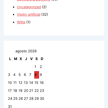
Uncategorized
(2)
Visión artificial
(32)
Witte
(1)
agosto 2026
L
M
X
J
V
S
D
1
2
3
4
5
6
7
8
9
10
11
12
13
14
15
16
17
18
19
20
21
22
23
24
25
26
27
28
29
30
31