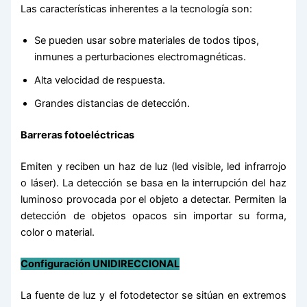
Las características inherentes a la tecnología son:
Se pueden usar sobre materiales de todos tipos,
inmunes a perturbaciones electromagnéticas.
Alta velocidad de respuesta.
Grandes distancias de detección.
Barreras fotoeléctricas
Emiten y reciben un haz de luz (led visible, led infrarrojo
o láser). La detección se basa en la interrupción del haz
luminoso provocada por el objeto a detectar. Permiten la
detección de objetos opacos sin importar su forma,
color o material.
Configuración UNIDIRECCIONAL
La fuente de luz y el fotodetector se sitúan en extremos