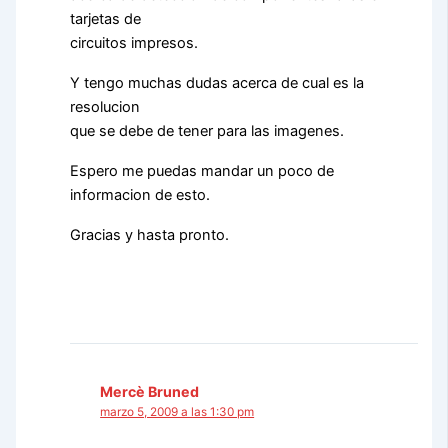
tarjetas de
circuitos impresos.
Y tengo muchas dudas acerca de cual es la
resolucion
que se debe de tener para las imagenes.
Espero me puedas mandar un poco de
informacion de esto.
Gracias y hasta pronto.
Mercè Bruned
marzo 5, 2009 a las 1:30 pm