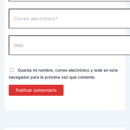
Correo
electrónico*
Web
Guarda mi nombre, correo electrónico y web en este
navegador para la próxima vez que comente.