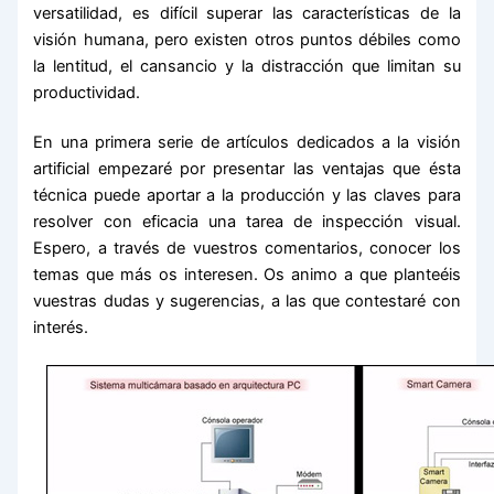
versatilidad, es difícil superar las características de la
visión humana, pero existen otros puntos débiles como
la lentitud, el cansancio y la distracción que limitan su
productividad.
En una primera serie de artículos dedicados a la visión
artificial empezaré por presentar las ventajas que ésta
técnica puede aportar a la producción y las claves para
resolver con eficacia una tarea de inspección visual.
Espero, a través de vuestros comentarios, conocer los
temas que más os interesen. Os animo a que planteéis
vuestras dudas y sugerencias, a las que contestaré con
interés.