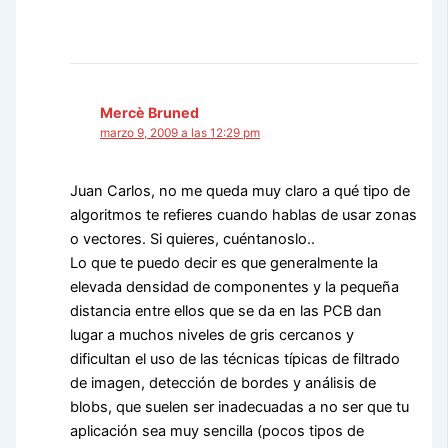
Mercè Bruned
marzo 9, 2009 a las 12:29 pm
Juan Carlos, no me queda muy claro a qué tipo de
algoritmos te refieres cuando hablas de usar zonas
o vectores. Si quieres, cuéntanoslo..
Lo que te puedo decir es que generalmente la
elevada densidad de componentes y la pequeña
distancia entre ellos que se da en las PCB dan
lugar a muchos niveles de gris cercanos y
dificultan el uso de las técnicas típicas de filtrado
de imagen, detección de bordes y análisis de
blobs, que suelen ser inadecuadas a no ser que tu
aplicación sea muy sencilla (pocos tipos de