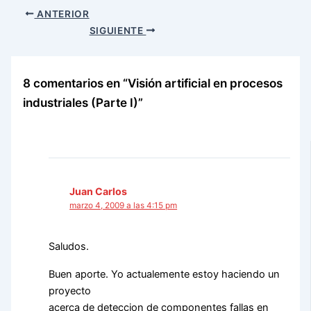
ANTERIOR
SIGUIENTE
8 comentarios en “Visión artificial en procesos
industriales (Parte I)”
Juan Carlos
marzo 4, 2009 a las 4:15 pm
Saludos.
Buen aporte. Yo actualemente estoy haciendo un
proyecto
acerca de deteccion de componentes fallas en