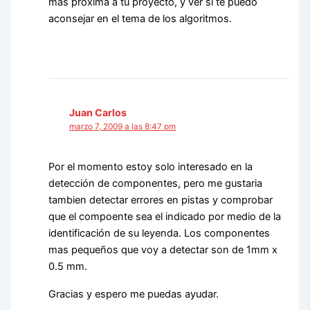
más próxima a tu proyecto, y ver si te puedo
aconsejar en el tema de los algoritmos.
Juan Carlos
marzo 7, 2009 a las 8:47 pm
Por el momento estoy solo interesado en la
detección de componentes, pero me gustaria
tambien detectar errores en pistas y comprobar
que el compoente sea el indicado por medio de la
identificación de su leyenda. Los componentes
mas pequeños que voy a detectar son de 1mm x
0.5 mm.
Gracias y espero me puedas ayudar.