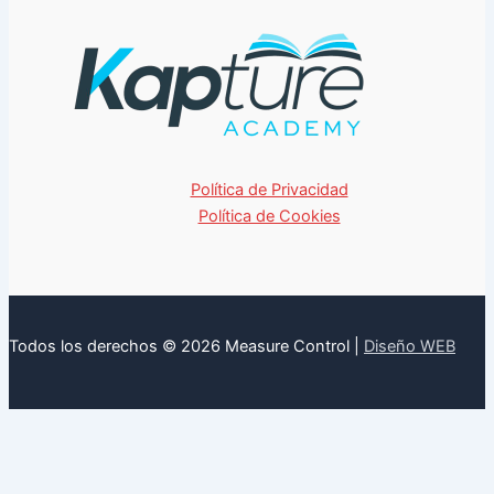
Política de Privacidad
Política de Cookies
Todos los derechos © 2026 Measure Control |
Diseño WEB