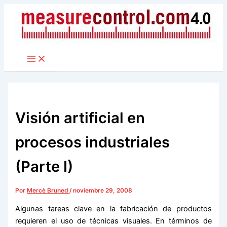
Ir
al
contenido
Visión artificial en
procesos industriales
(Parte I)
Por
Mercè Bruned
/
noviembre 29, 2008
Algunas tareas clave en la fabricación de productos
requieren el uso de técnicas visuales. En términos de