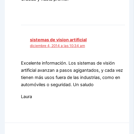
sistemas de vision artificial
diciembre 4, 2014 a las 10:34 am
Excelente información. Los sistemas de visión
artificial avanzan a pasos agigantados, y cada vez
tienen más usos fuera de las industrias, como en
automóviles o seguridad. Un saludo
Laura