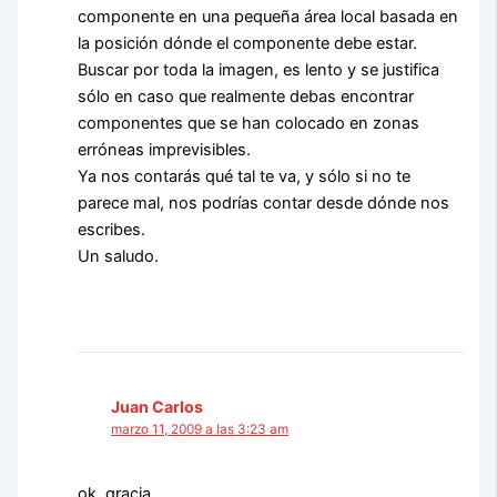
componente en una pequeña área local basada en
la posición dónde el componente debe estar.
Buscar por toda la imagen, es lento y se justifica
sólo en caso que realmente debas encontrar
componentes que se han colocado en zonas
erróneas imprevisibles.
Ya nos contarás qué tal te va, y sólo si no te
parece mal, nos podrías contar desde dónde nos
escribes.
Un saludo.
Juan Carlos
marzo 11, 2009 a las 3:23 am
ok, gracia.