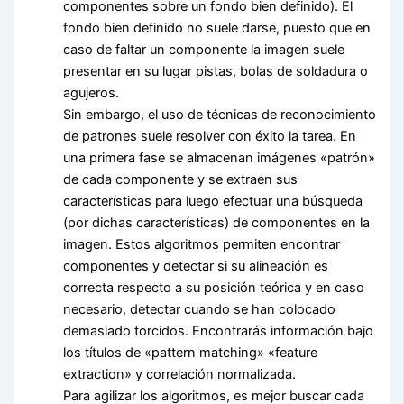
componentes sobre un fondo bien definido). El
fondo bien definido no suele darse, puesto que en
caso de faltar un componente la imagen suele
presentar en su lugar pistas, bolas de soldadura o
agujeros.
Sin embargo, el uso de técnicas de reconocimiento
de patrones suele resolver con éxito la tarea. En
una primera fase se almacenan imágenes «patrón»
de cada componente y se extraen sus
características para luego efectuar una búsqueda
(por dichas características) de componentes en la
imagen. Estos algoritmos permiten encontrar
componentes y detectar si su alineación es
correcta respecto a su posición teórica y en caso
necesario, detectar cuando se han colocado
demasiado torcidos. Encontrarás información bajo
los títulos de «pattern matching» «feature
extraction» y correlación normalizada.
Para agilizar los algoritmos, es mejor buscar cada