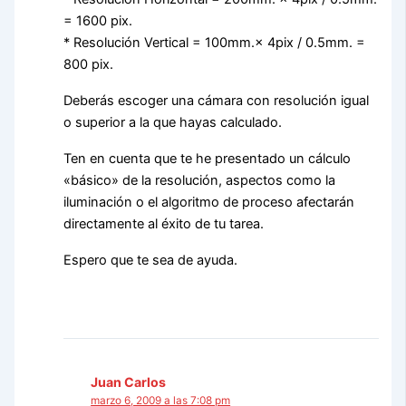
= 1600 pix.
* Resolución Vertical = 100mm.× 4pix / 0.5mm. =
800 pix.
Deberás escoger una cámara con resolución igual
o superior a la que hayas calculado.
Ten en cuenta que te he presentado un cálculo
«básico» de la resolución, aspectos como la
iluminación o el algoritmo de proceso afectarán
directamente al éxito de tu tarea.
Espero que te sea de ayuda.
Juan Carlos
marzo 6, 2009 a las 7:08 pm