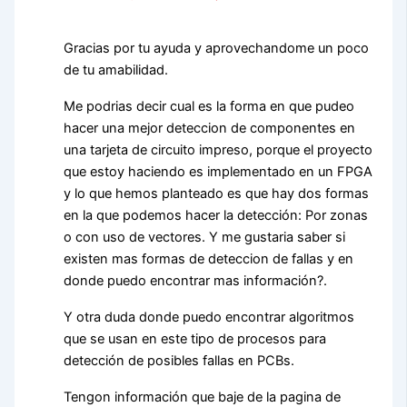
Gracias por tu ayuda y aprovechandome un poco
de tu amabilidad.
Me podrias decir cual es la forma en que pudeo
hacer una mejor deteccion de componentes en
una tarjeta de circuito impreso, porque el proyecto
que estoy haciendo es implementado en un FPGA
y lo que hemos planteado es que hay dos formas
en la que podemos hacer la detección: Por zonas
o con uso de vectores. Y me gustaria saber si
existen mas formas de deteccion de fallas y en
donde puedo encontrar mas información?.
Y otra duda donde puedo encontrar algoritmos
que se usan en este tipo de procesos para
detección de posibles fallas en PCBs.
Tengon información que baje de la pagina de