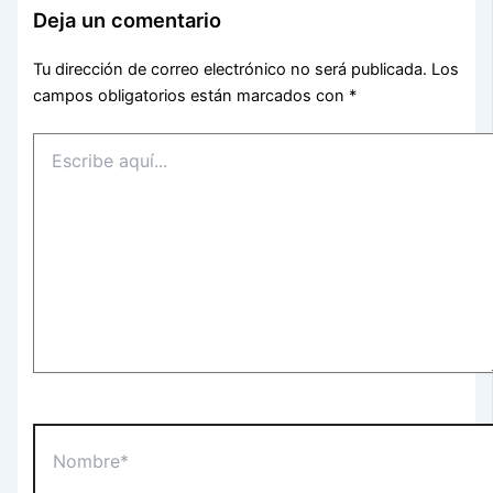
Deja un comentario
Tu dirección de correo electrónico no será publicada.
Los
campos obligatorios están marcados con
*
Escribe
aquí...
Nombre*