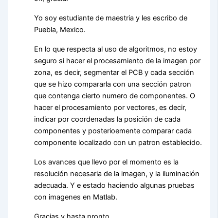
Yo soy estudiante de maestria y les escribo de
Puebla, Mexico.
En lo que respecta al uso de algoritmos, no estoy
seguro si hacer el procesamiento de la imagen por
zona, es decir, segmentar el PCB y cada sección
que se hizo compararla con una sección patron
que contenga cierto numero de componentes. O
hacer el procesamiento por vectores, es decir,
indicar por coordenadas la posición de cada
componentes y posterioemente comparar cada
componente localizado con un patron establecido.
Los avances que llevo por el momento es la
resolución necesaria de la imagen, y la iluminación
adecuada. Y e estado haciendo algunas pruebas
con imagenes en Matlab.
Gracias y hasta pronto.