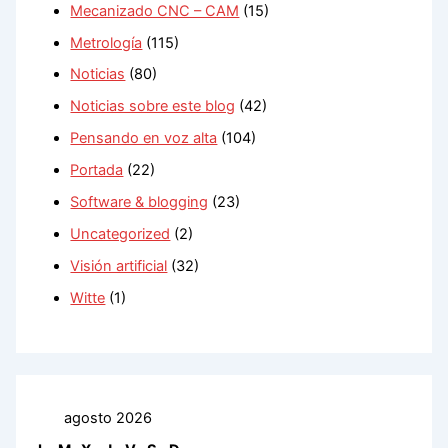
Mecanizado CNC – CAM
(15)
Metrología
(115)
Noticias
(80)
Noticias sobre este blog
(42)
Pensando en voz alta
(104)
Portada
(22)
Software & blogging
(23)
Uncategorized
(2)
Visión artificial
(32)
Witte
(1)
agosto 2026