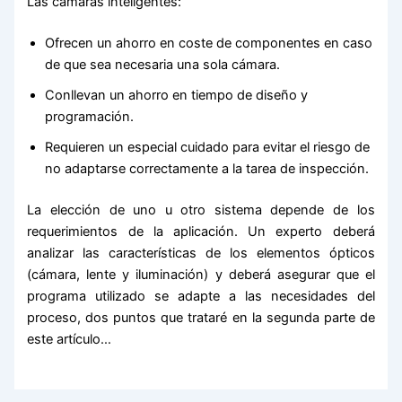
Las cámaras inteligentes:
Ofrecen un ahorro en coste de componentes en caso
de que sea necesaria una sola cámara.
Conllevan un ahorro en tiempo de diseño y
programación.
Requieren un especial cuidado para evitar el riesgo de
no adaptarse correctamente a la tarea de inspección.
La elección de uno u otro sistema depende de los
requerimientos de la aplicación. Un experto deberá
analizar las características de los elementos ópticos
(cámara, lente y iluminación) y deberá asegurar que el
programa utilizado se adapte a las necesidades del
proceso, dos puntos que trataré en la segunda parte de
este artículo…