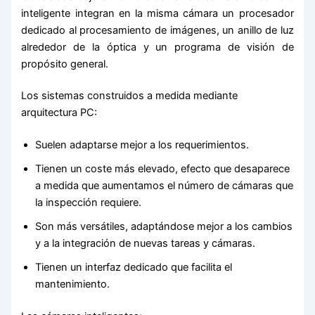
inteligente integran en la misma cámara un procesador
dedicado al procesamiento de imágenes, un anillo de luz
alrededor de la óptica y un programa de visión de
propósito general.
Los sistemas construidos a medida mediante
arquitectura PC:
Suelen adaptarse mejor a los requerimientos.
Tienen un coste más elevado, efecto que desaparece
a medida que aumentamos el número de cámaras que
la inspección requiere.
Son más versátiles, adaptándose mejor a los cambios
y a la integración de nuevas tareas y cámaras.
Tienen un interfaz dedicado que facilita el
mantenimiento.