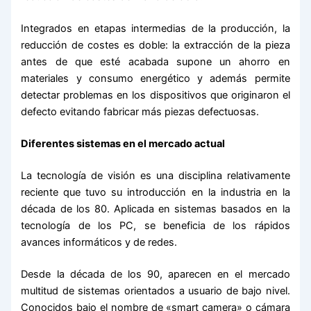
Integrados en etapas intermedias de la producción, la
reducción de costes es doble: la extracción de la pieza
antes de que esté acabada supone un ahorro en
materiales y consumo energético y además permite
detectar problemas en los dispositivos que originaron el
defecto evitando fabricar más piezas defectuosas.
Diferentes sistemas en el mercado actual
La tecnología de visión es una disciplina relativamente
reciente que tuvo su introducción en la industria en la
década de los 80. Aplicada en sistemas basados en la
tecnología de los PC, se beneficia de los rápidos
avances informáticos y de redes.
Desde la década de los 90, aparecen en el mercado
multitud de sistemas orientados a usuario de bajo nivel.
Conocidos bajo el nombre de «smart camera» o cámara