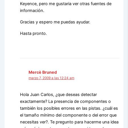
Keyence, pero me gustaria ver otras fuentes de
información.
Gracias y espero me puedas ayudar.
Hasta pronto.
Mercè Bruned
marzo 7, 2009 a las 12:24 am
Hola Juan Carlos, ¿que deseas detectar
exactamente? La presencia de componentes o
también los posibles errores en las pistas. ¿cuál es
el tamaño mínimo del componente o del error que
necesitas ver?. Te pregunto para hacerme una idea