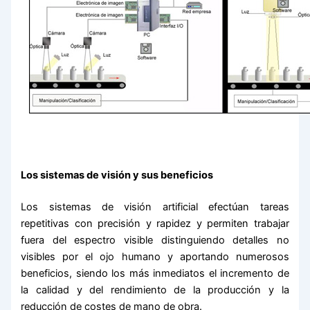
Los sistemas de visión y sus beneficios
Los sistemas de visión artificial efectúan tareas
repetitivas con precisión y rapidez y permiten trabajar
fuera del espectro visible distinguiendo detalles no
visibles por el ojo humano y aportando numerosos
beneficios, siendo los más inmediatos el incremento de
la calidad y del rendimiento de la producción y la
reducción de costes de mano de obra.